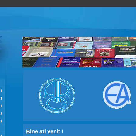
Bine ati venit !